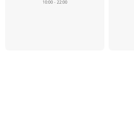
10:00 - 22:00