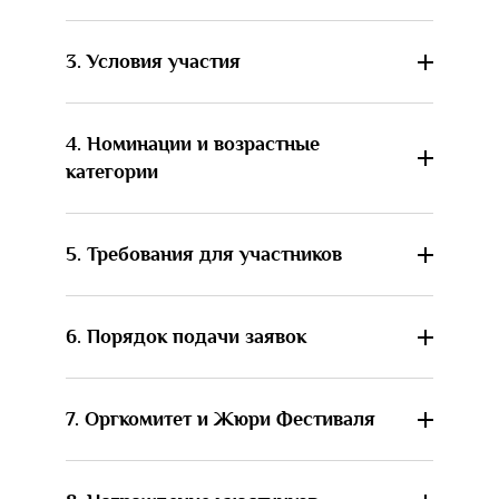
3. Условия участия
4. Номинации и возрастные
категории
5. Требования для участников
6. Порядок подачи заявок
7. Оргкомитет и Жюри Фестиваля